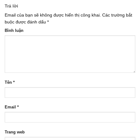
Trả lời
Email của bạn sẽ không được hiển thị công khai.
Các trường bắt
buộc được đánh dấu
*
Bình luận
Tên
*
Email
*
Trang web