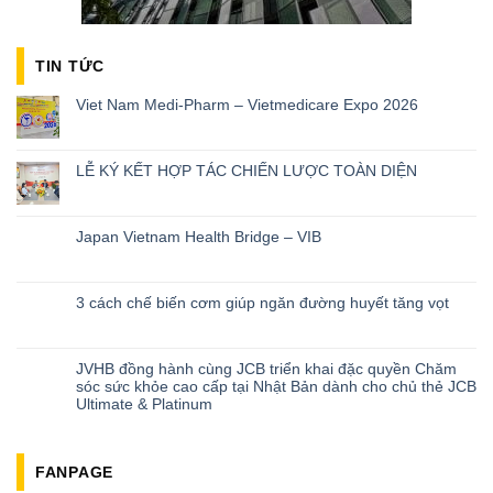
TIN TỨC
Viet Nam Medi-Pharm – Vietmedicare Expo 2026
LỄ KÝ KẾT HỢP TÁC CHIẾN LƯỢC TOÀN DIỆN
Japan Vietnam Health Bridge – VIB
3 cách chế biến cơm giúp ngăn đường huyết tăng vọt
JVHB đồng hành cùng JCB triển khai đặc quyền Chăm
sóc sức khỏe cao cấp tại Nhật Bản dành cho chủ thẻ JCB
Ultimate & Platinum
FANPAGE