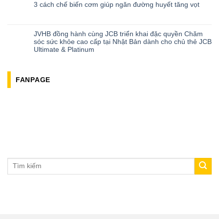
3 cách chế biến cơm giúp ngăn đường huyết tăng vọt
JVHB đồng hành cùng JCB triển khai đặc quyền Chăm
sóc sức khỏe cao cấp tại Nhật Bản dành cho chủ thẻ JCB
Ultimate & Platinum
FANPAGE