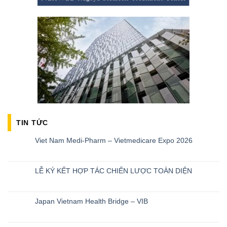
TIN TỨC
Viet Nam Medi-Pharm – Vietmedicare Expo 2026
LỄ KÝ KẾT HỢP TÁC CHIẾN LƯỢC TOÀN DIỆN
Japan Vietnam Health Bridge – VIB