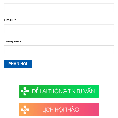
Email
*
Trang web