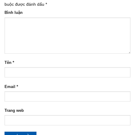
buộc được đánh dấu
*
Bình luận
Tên
*
Email
*
Trang web