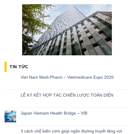
TIN TỨC
Viet Nam Medi-Pharm – Vietmedicare Expo 2026
LỄ KÝ KẾT HỢP TÁC CHIẾN LƯỢC TOÀN DIỆN
Japan Vietnam Health Bridge – VIB
3 cách chế biến cơm giúp ngăn đường huyết tăng vọt