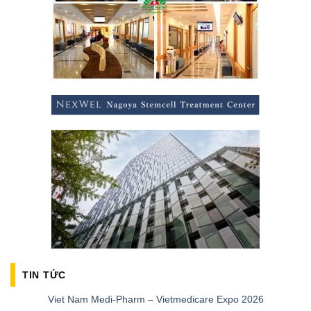
TIN TỨC
Viet Nam Medi-Pharm – Vietmedicare Expo 2026