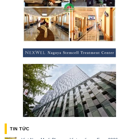
TIN TỨC