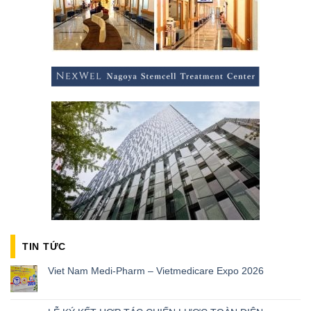
TIN TỨC
Viet Nam Medi-Pharm – Vietmedicare Expo 2026