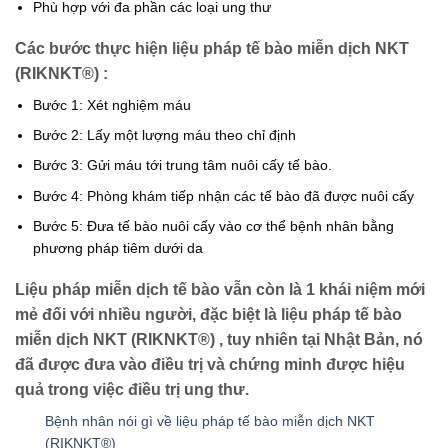
Phù hợp với đa phần các loại ung thư
Các bước thực hiện liệu pháp tế bào miễn dịch NKT
(RIKNKT®) :
Bước 1: Xét nghiệm máu
Bước 2: Lấy một lượng máu theo chỉ định
Bước 3: Gửi máu tới trung tâm nuôi cấy tế bào.
Bước 4: Phòng khám tiếp nhận các tế bào đã được nuôi cấy
Bước 5: Đưa tế bào nuôi cấy vào cơ thể bệnh nhân bằng
phương pháp tiêm dưới da
Liệu pháp miễn dịch tế bào vẫn còn là 1 khái niệm mới
mẻ đối với nhiều người, đặc biệt là liệu pháp tế bào
miễn dịch NKT (RIKNKT®) , tuy nhiên tại Nhật Bản, nó
đã được đưa vào điều trị và chứng minh được hiệu
quả trong việc điều trị ung thư.
Bệnh nhân nói gì về liệu pháp tế bào miễn dịch NKT
(RIKNKT®)