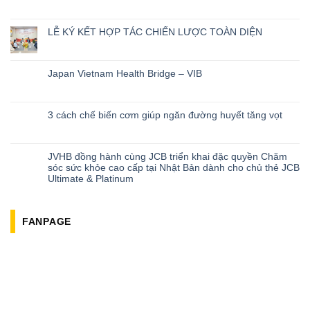
LỄ KÝ KẾT HỢP TÁC CHIẾN LƯỢC TOÀN DIỆN
Japan Vietnam Health Bridge – VIB
3 cách chế biến cơm giúp ngăn đường huyết tăng vọt
JVHB đồng hành cùng JCB triển khai đặc quyền Chăm
sóc sức khỏe cao cấp tại Nhật Bản dành cho chủ thẻ JCB
Ultimate & Platinum
FANPAGE