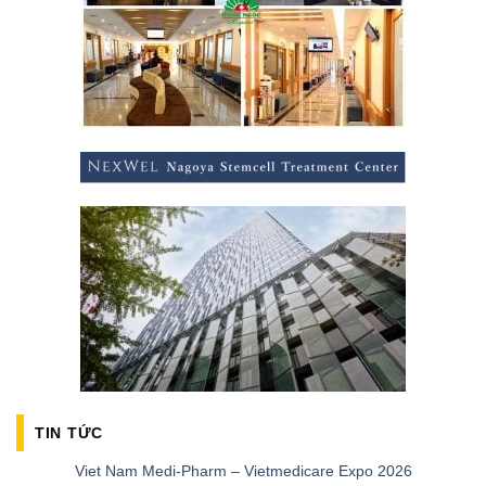
TIN TỨC
Viet Nam Medi-Pharm – Vietmedicare Expo 2026