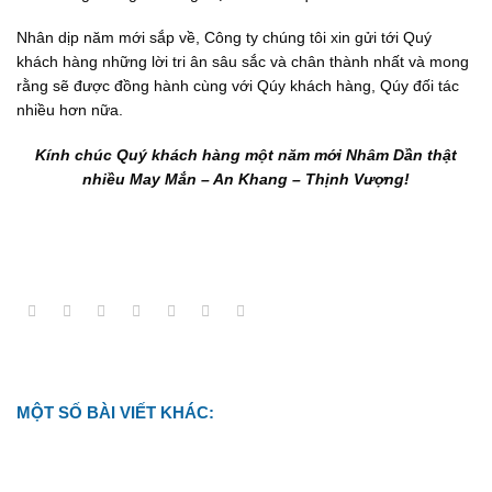
Nhân dịp năm mới sắp về, Công ty chúng tôi xin gửi tới Quý
khách hàng những lời tri ân sâu sắc và chân thành nhất và mong
rằng sẽ được đồng hành cùng với Qúy khách hàng, Qúy đối tác
nhiều hơn nữa.
Kính chúc Quý khách hàng một năm mới Nhâm Dần thật
nhiều May Mắn – An Khang – Thịnh Vượng!
MỘT SỐ BÀI VIẾT KHÁC: