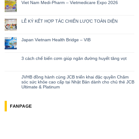
Viet Nam Medi-Pharm – Vietmedicare Expo 2026
LỄ KÝ KẾT HỢP TÁC CHIẾN LƯỢC TOÀN DIỆN
Japan Vietnam Health Bridge – VIB
3 cách chế biến cơm giúp ngăn đường huyết tăng vọt
JVHB đồng hành cùng JCB triển khai đặc quyền Chăm
sóc sức khỏe cao cấp tại Nhật Bản dành cho chủ thẻ JCB
Ultimate & Platinum
FANPAGE