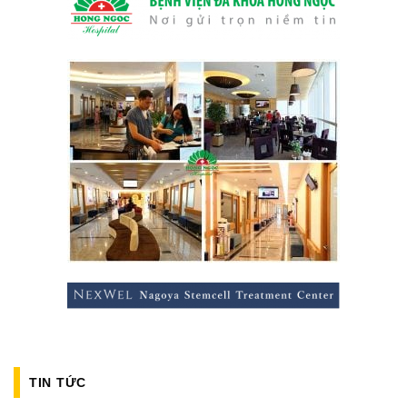
TIN TỨC