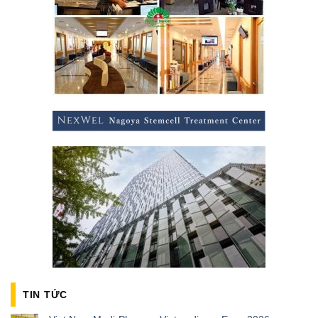
TIN TỨC