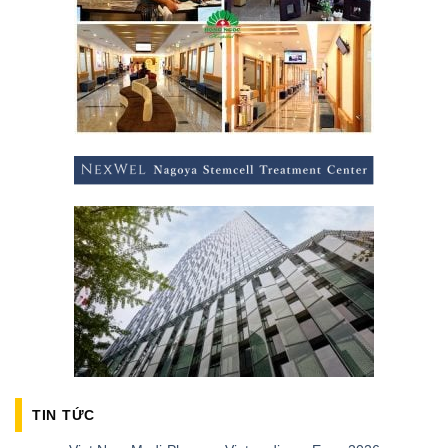
TIN TỨC